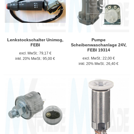
Lenkstockschalter Unimog,
Pumpe
FEBI
Scheibenwaschanlage 24V,
FEBI 19314
excl. MwSt.:
79,17 €
excl. MwSt.:
22,00 €
inkl. 20% MwSt.:
95,00 €
inkl. 20% MwSt.:
26,40 €