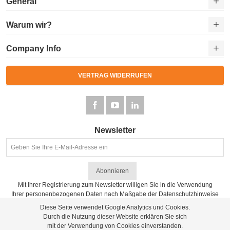
General
Warum wir?
Company Info
VERTRAG WIDERRUFEN
Newsletter
Abonnieren
Mit Ihrer Registrierung zum Newsletter willigen Sie in die Verwendung
Ihrer personenbezogenen Daten nach Maßgabe der
Datenschutzhinweise
ein.
Diese Seite verwendet Google Analytics und Cookies.
Durch die Nutzung dieser Website erklären Sie sich
mit der Verwendung von Cookies einverstanden.