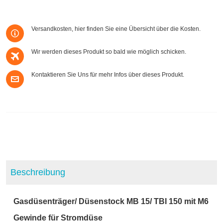
Versandkosten, hier finden Sie eine Übersicht über die Kosten.
Wir werden dieses Produkt so bald wie möglich schicken.
Kontaktieren Sie Uns für mehr Infos über dieses Produkt.
Beschreibung
Gasdüsenträger/ Düsenstock MB 15/ TBI 150 mit M6
Gewinde für Stromdüse