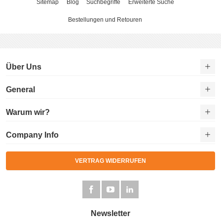
Sitemap
Blog
Suchbegriffe
Erweiterte Suche
Bestellungen und Retouren
Über Uns
General
Warum wir?
Company Info
VERTRAG WIDERRUFEN
Newsletter