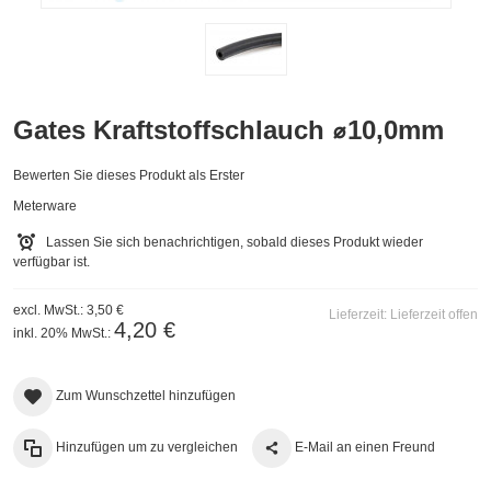
Gates Kraftstoffschlauch ⌀10,0mm
Bewerten Sie dieses Produkt als Erster
Meterware
Lassen Sie sich benachrichtigen, sobald dieses Produkt wieder
verfügbar ist.
excl. MwSt.:
3,50 €
Lieferzeit:
Lieferzeit offen
4,20 €
inkl. 20% MwSt.:
Zum Wunschzettel hinzufügen
Hinzufügen um zu vergleichen
E-Mail an einen Freund