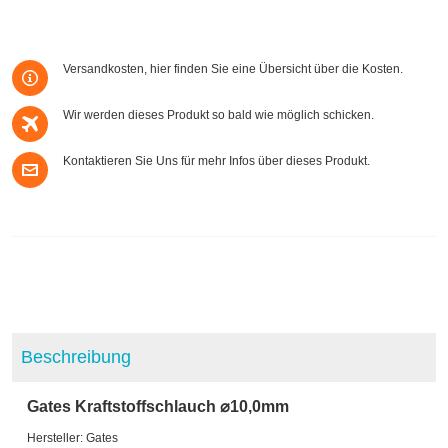
Versandkosten, hier finden Sie eine Übersicht über die Kosten.
Wir werden dieses Produkt so bald wie möglich schicken.
Kontaktieren Sie Uns für mehr Infos über dieses Produkt.
Beschreibung
Gates Kraftstoffschlauch ⌀10,0mm
Hersteller: Gates