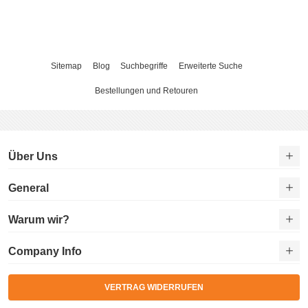
Sitemap
Blog
Suchbegriffe
Erweiterte Suche
Bestellungen und Retouren
Über Uns
General
Warum wir?
Company Info
VERTRAG WIDERRUFEN