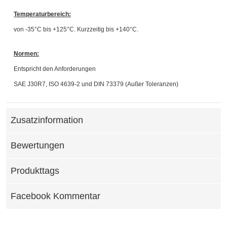
Temperaturbereich:
von -35°C bis +125°C. Kurzzeitig bis +140°C.
Normen:
Entspricht den Anforderungen
SAE J30R7, ISO 4639-2 und DIN 73379 (Außer Toleranzen)
Zusatzinformation
Bewertungen
Produkttags
Facebook Kommentar