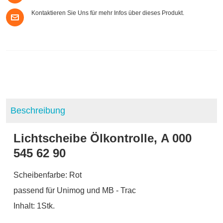
Kontaktieren Sie Uns für mehr Infos über dieses Produkt.
Beschreibung
Lichtscheibe Ölkontrolle, A 000
545 62 90
Scheibenfarbe: Rot
passend für Unimog und MB - Trac
Inhalt: 1Stk.