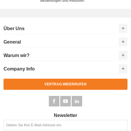
Bestellungen und Retouren
Über Uns
General
Warum wir?
Company Info
VERTRAG WIDERRUFEN
Newsletter