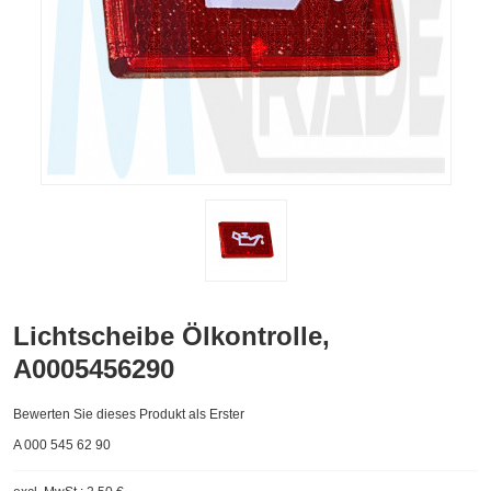
Lichtscheibe Ölkontrolle,
A0005456290
Bewerten Sie dieses Produkt als Erster
A 000 545 62 90