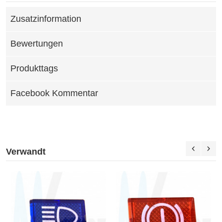
Zusatzinformation
Bewertungen
Produkttags
Facebook Kommentar
Verwandt