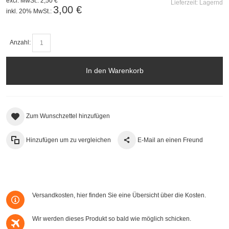
excl. MwSt.:
2,50 €
Lieferzeit:
Lagernd
3,00 €
inkl. 20% MwSt.:
Anzahl:
In den Warenkorb
Zum Wunschzettel hinzufügen
Hinzufügen um zu vergleichen
E-Mail an einen Freund
Versandkosten, hier finden Sie eine Übersicht über die Kosten.
Wir werden dieses Produkt so bald wie möglich schicken.