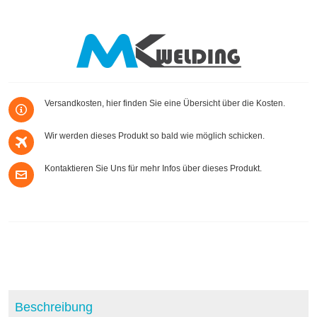
Versandkosten, hier finden Sie eine Übersicht über die Kosten.
Wir werden dieses Produkt so bald wie möglich schicken.
Kontaktieren Sie Uns für mehr Infos über dieses Produkt.
Beschreibung