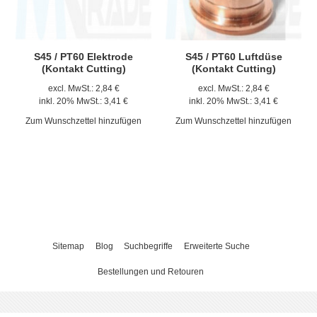
S45 / PT60 Elektrode
S45 / PT60 Luftdüse
(Kontakt Cutting)
(Kontakt Cutting)
excl. MwSt.:
2,84 €
excl. MwSt.:
2,84 €
inkl. 20% MwSt.:
3,41 €
inkl. 20% MwSt.:
3,41 €
Zum Wunschzettel hinzufügen
Zum Wunschzettel hinzufügen
Sitemap
Blog
Suchbegriffe
Erweiterte Suche
Bestellungen und Retouren