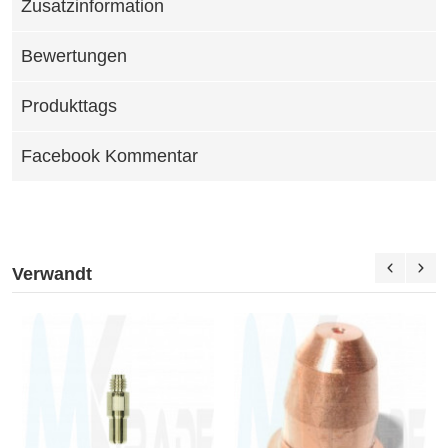
Zusatzinformation
Bewertungen
Produkttags
Facebook Kommentar
Verwandt