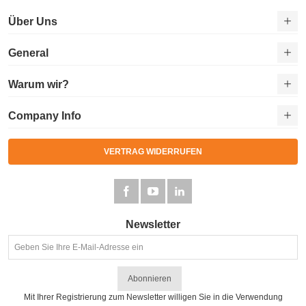
Über Uns
General
Warum wir?
Company Info
VERTRAG WIDERRUFEN
Newsletter
Abonnieren
Mit Ihrer Registrierung zum Newsletter willigen Sie in die Verwendung