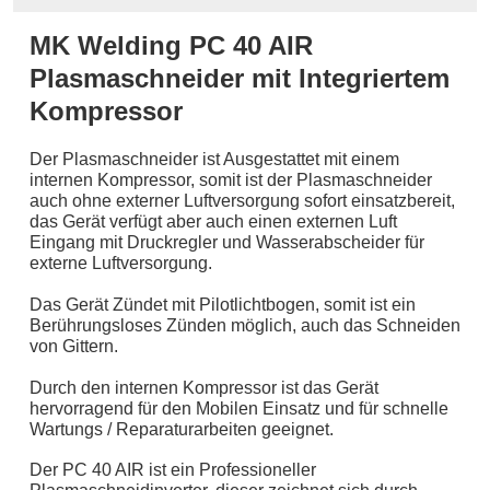
MK Welding PC 40 AIR
Plasmaschneider mit Integriertem
Kompressor
Der Plasmaschneider ist Ausgestattet mit einem
internen Kompressor, somit ist der Plasmaschneider
auch ohne externer Luftversorgung sofort einsatzbereit,
das Gerät verfügt aber auch einen externen Luft
Eingang mit Druckregler und Wasserabscheider für
externe Luftversorgung.
Das Gerät Zündet mit Pilotlichtbogen, somit ist ein
Berührungsloses Zünden möglich, auch das Schneiden
von Gittern.
Durch den internen Kompressor ist das Gerät
hervorragend für den Mobilen Einsatz und für schnelle
Wartungs / Reparaturarbeiten geeignet.
Der PC 40 AIR ist ein Professioneller