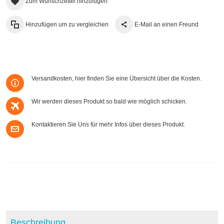
Zum Wunschzettel hinzufügen
Hinzufügen um zu vergleichen
E-Mail an einen Freund
Versandkosten, hier finden Sie eine Übersicht über die Kosten.
Wir werden dieses Produkt so bald wie möglich schicken.
Kontaktieren Sie Uns für mehr Infos über dieses Produkt.
Beschreibung