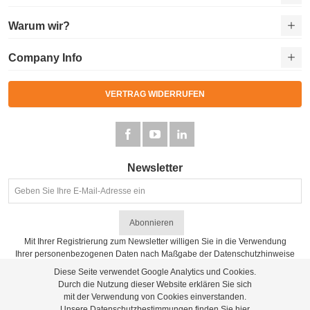
Warum wir?
Company Info
VERTRAG WIDERRUFEN
Newsletter
Abonnieren
Mit Ihrer Registrierung zum Newsletter willigen Sie in die Verwendung
Ihrer personenbezogenen Daten nach Maßgabe der
Datenschutzhinweise
ein.
Diese Seite verwendet Google Analytics und Cookies.
Durch die Nutzung dieser Website erklären Sie sich
mit der Verwendung von Cookies einverstanden.
Unsere Datenschutzbestimmungen finden Sie
hier