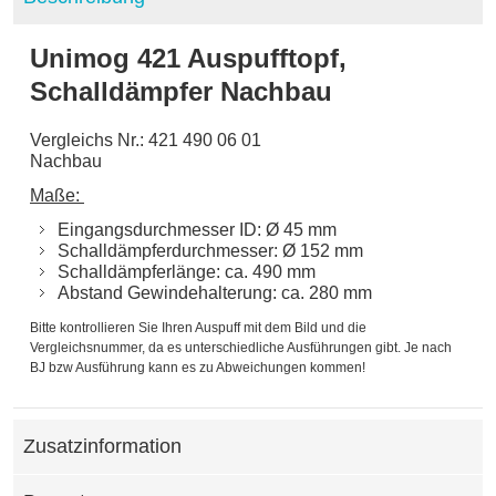
Unimog 421 Auspufftopf,
Schalldämpfer Nachbau
Vergleichs Nr.: 421 490 06 01
Nachbau
Maße:
Eingangsdurchmesser ID: Ø 45 mm
Schalldämpferdurchmesser: Ø 152 mm
Schalldämpferlänge: ca. 490 mm
Abstand Gewindehalterung: ca. 280 mm
Bitte kontrollieren Sie Ihren Auspuff mit dem Bild und die
Vergleichsnummer, da es unterschiedliche Ausführungen gibt. Je nach
BJ bzw Ausführung kann es zu Abweichungen kommen!
Zusatzinformation