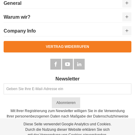
General
Warum wir?
Company Info
VERTRAG WIDERRUFEN
Newsletter
Abonnieren
Mit Ihrer Registrierung zum Newsletter willigen Sie in die Verwendung
Ihrer personenbezogenen Daten nach Maßgabe der
Datenschutzhinweise
ein.
Diese Seite verwendet Google Analytics und Cookies.
Durch die Nutzung dieser Website erklären Sie sich