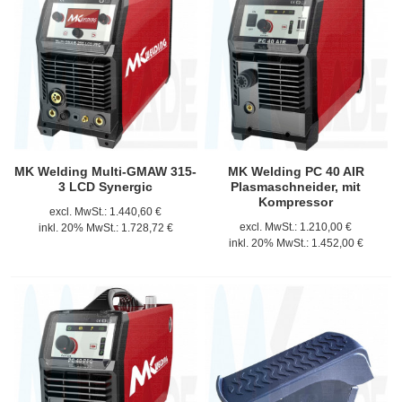
MK Welding Multi-GMAW 315-
MK Welding PC 40 AIR
3 LCD Synergic
Plasmaschneider, mit
Kompressor
excl. MwSt.:
1.440,60 €
excl. MwSt.:
1.210,00 €
inkl. 20% MwSt.:
1.728,72 €
inkl. 20% MwSt.:
1.452,00 €