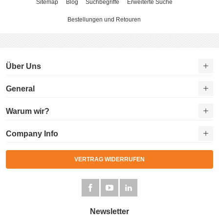
Sitemap
Blog
Suchbegriffe
Erweiterte Suche
Bestellungen und Retouren
Über Uns
General
Warum wir?
Company Info
VERTRAG WIDERRUFEN
Newsletter