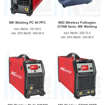
MK Welding PC 40 PFC
WIG Wireless Fußregler,
GTAW Serie, MK Welding
excl. MwSt.:
787,50 €
excl. MwSt.:
200,75 €
inkl. 20% MwSt.:
945,00 €
inkl. 20% MwSt.:
240,90 €